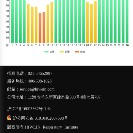
招商电话：021-54652997
服务热线：400-608-1028
邮箱：service@hiwein.com
公司地址：上海市浦东新区建韵路500号4幢七层707
沪ICP备16003567号-1
©
沪公网安备 31010402007698号
版权所有 HIWEIN Respiratory Institute